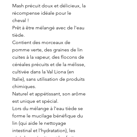
Mash précuit doux et délicieux, la
récompense idéale pour le
cheval !
Prêt à être mélangé avec de l'eau
tiède.
Contient des morceaux de
pomme verte, des graines de lin
cuites à la vapeur, des flocons de
céréales précuits et de la mélisse,
cultivée dans la Val Liona (en
Italie), sans utilisation de produits
chimiques.
Naturel et appétissant, son arôme
est unique et spécial.
Lors du mélange à l'eau tiède se
forme le mucilage bénéfique du
lin (qui aide le nettoyage
intestinal et l'hydratation), les