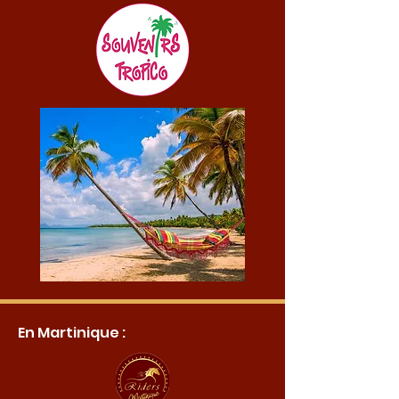
En Martinique :