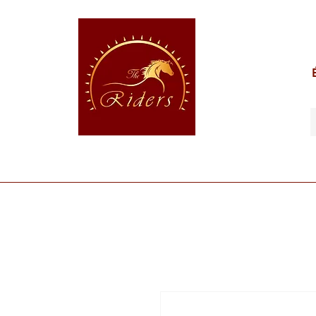
POUR LE CAVALIER
POUR LE CHEVAL
POUR 