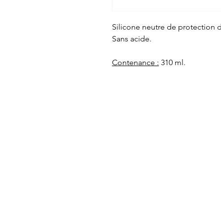
Silicone neutre de protection d
Sans acide.
Contenance :
310 ml.