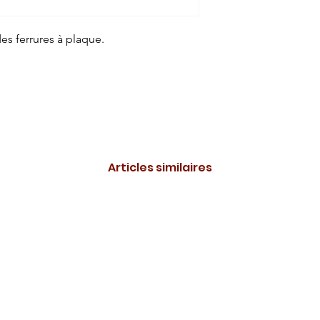
es ferrures à plaque.
Articles similaires