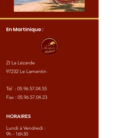
En Martinique :
ZI La Lézarde
97232 Le Lamentin
Tél :
05.96.57.04.55
Fax :
05.96.57.04.23
HORAIRES
Lundi à Vendredi :
9h - 16h30