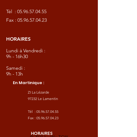
Tél :
05.96.57.04.55
Fax :
05.96.57.04.23
HORAIRES
Lundi à Vendredi :
9h - 16h30
Samedi :
9h - 13h
En Martinique :
ZI La Lézarde
97232 Le Lamentin
Tél :
05.96.57.04.55
Fax :
05.96.57.04.23
HORAIRES