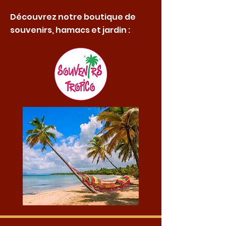
Découvrez notre boutique de
souvenirs, hamacs et jardin :