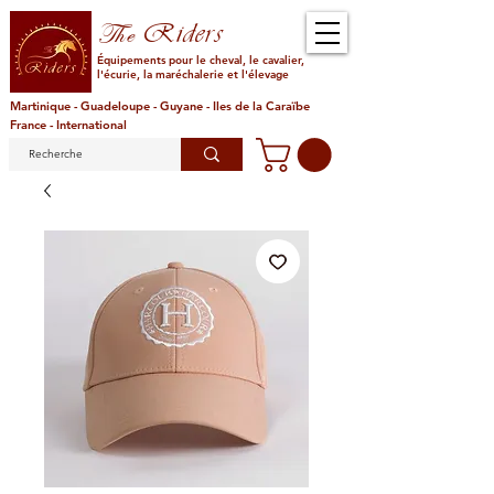
Riders
The
Équipements pour le cheval, le cavalier,
l'écurie, la maréchalerie et l'élevage
Martinique - Guadeloupe - Guyane - Iles de la Caraïbe
France - International