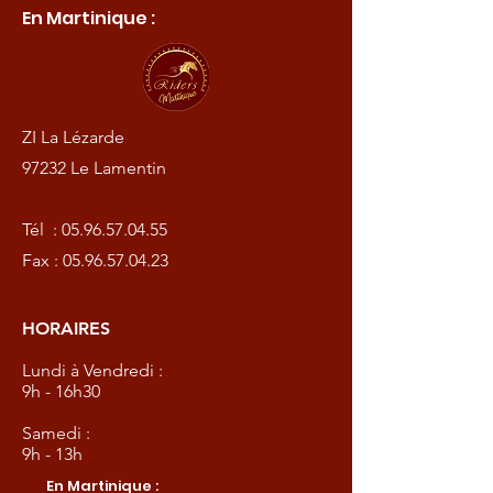
En Martinique :
ZI La Lézarde
97232 Le Lamentin
Tél :
05.96.57.04.55
Fax :
05.96.57.04.23
HORAIRES
Lundi à Vendredi :
9h - 16h30
Samedi :
9h - 13h
En Martinique :