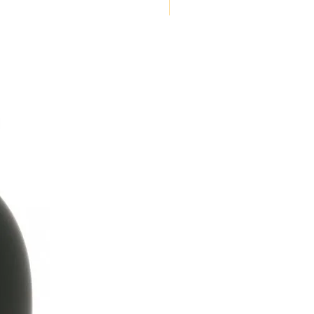
NOUVEAUTE !