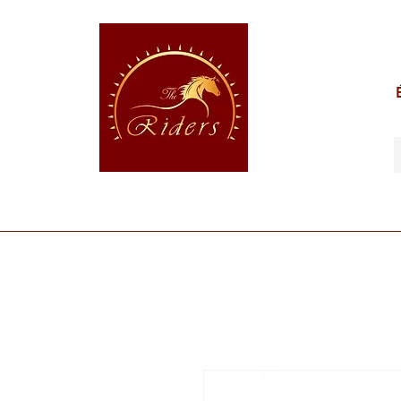
POUR LE CAVALIER
POUR LE CHEVAL
POUR 