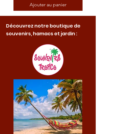
Ajouter au panier
Découvrez notre boutique de
souvenirs, hamacs et jardin :