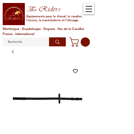
Riders
The
Équipements pour le cheval, le cavalier,
l'écurie, la maréchalerie et l'élevage
Martinique - Guadeloupe - Guyane - Iles de la Caraïbe
France - International