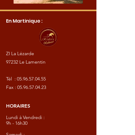
En Martinique :
ZI La Lézarde
97232 Le Lamentin
Tél :
05.96.57.04.55
Fax :
05.96.57.04.23
HORAIRES
Lundi à Vendredi :
9h - 16h30
Samedi :