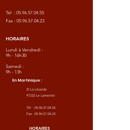
Tél :
05.96.57.04.55
Fax :
05.96.57.04.23
HORAIRES
Lundi à Vendredi :
9h - 16h30
Samedi :
9h - 13h
En Martinique :
ZI La Lézarde
97232 Le Lamentin
Tél :
05.96.57.04.55
Fax :
05.96.57.04.23
HORAIRES