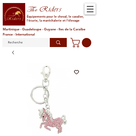
Riders
The
Équipements pour le cheval, le cavalier,
l'écurie, la maréchalerie et l'élevage
Martinique - Guadeloupe - Guyane - Iles de la Caraïbe
France - International