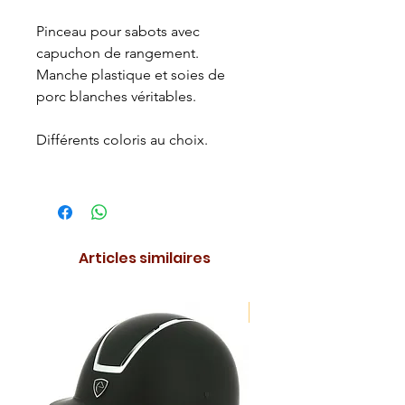
Pinceau pour sabots avec
capuchon de rangement.
Manche plastique et soies de
porc blanches véritables.
Différents coloris au choix.
Articles similaires
NOUVEAUTE !