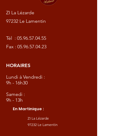
ZI La Lézarde
97232 Le Lamentin
Tél :
05.96.57.04.55
Fax :
05.96.57.04.23
HORAIRES
Lundi à Vendredi :
9h - 16h30
Samedi :
9h - 13h
En Martinique :
ZI La Lézarde
97232 Le Lamentin