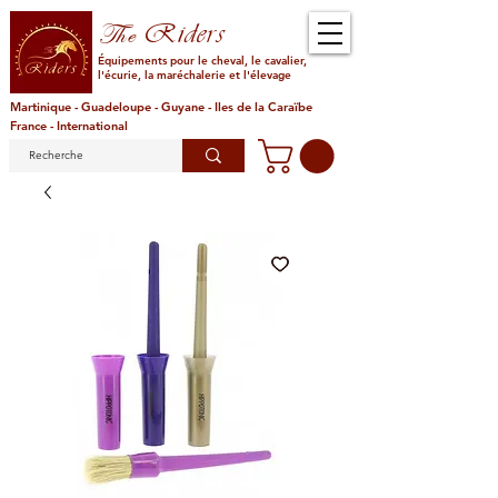
Riders
The
Équipements pour le cheval, le cavalier,
l'écurie, la maréchalerie et l'élevage
Martinique - Guadeloupe - Guyane - Iles de la Caraïbe
France - International