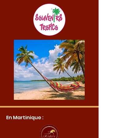
En Martinique :