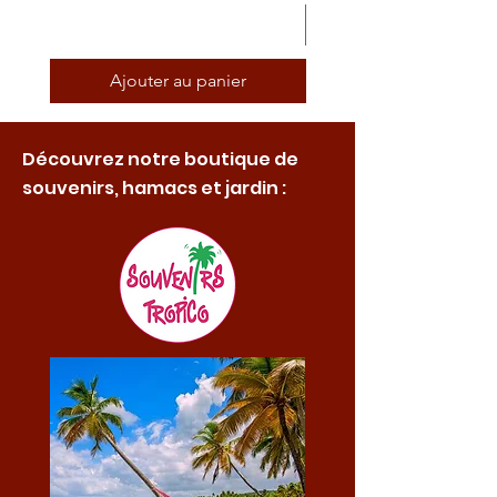
Ajouter au panier
Découvrez notre boutique de
souvenirs, hamacs et jardin :