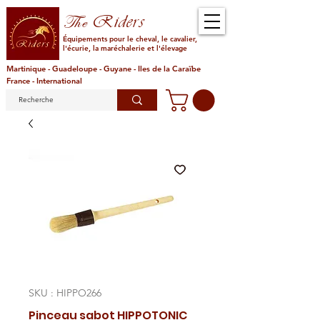
Riders
The
Équipements pour le cheval, le cavalier,
l'écurie, la maréchalerie et l'élevage
Martinique - Guadeloupe - Guyane - Iles de la Caraïbe
France - International
SKU : HIPPO266
Pinceau sabot HIPPOTONIC