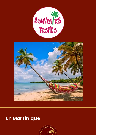
En Martinique :