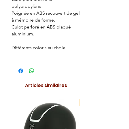
polypropylène.
Poignée en ABS recouvert de gel
à mémoire de forme.
Culot perforé en ABS plaqué
aluminium.
Différents coloris au choix.
Articles similaires
NOUVEAUTE !