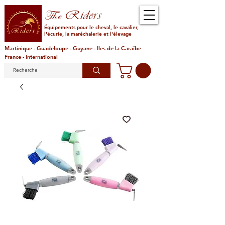
Riders
The
Équipements pour le cheval, le cavalier,
l'écurie, la maréchalerie et l'élevage
Martinique - Guadeloupe - Guyane - Iles de la Caraïbe
France - International