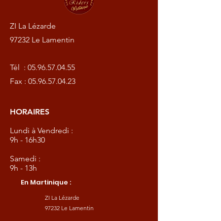
ZI La Lézarde
97232 Le Lamentin
Tél :
05.96.57.04.55
Fax :
05.96.57.04.23
HORAIRES
Lundi à Vendredi :
9h - 16h30
Samedi :
9h - 13h
En Martinique :
ZI La Lézarde
97232 Le Lamentin