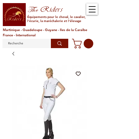
Riders
The
Équipements pour le cheval, le cavalier,
l'écurie, la maréchalerie et l'élevage
Martinique - Guadeloupe - Guyane - Iles de la Caraïbe
France - International