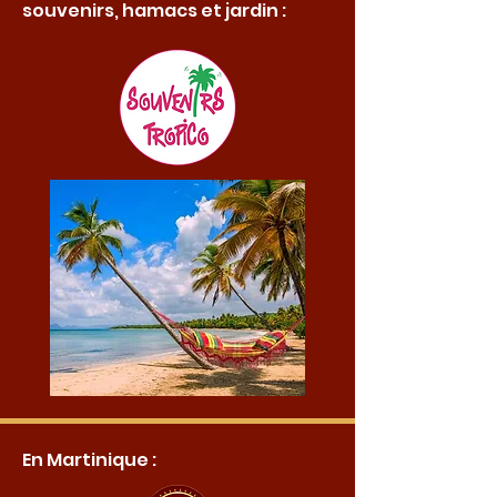
souvenirs, hamacs et jardin :
En Martinique :