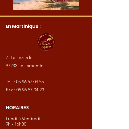
En Martinique :
ZI La Lézarde
97232 Le Lamentin
Tél :
05.96.57.04.55
Fax :
05.96.57.04.23
HORAIRES
Lundi à Vendredi :
9h - 16h30