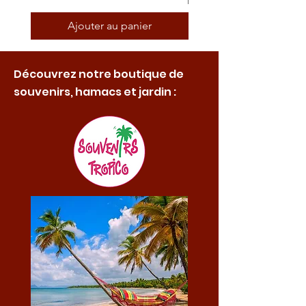
Ajouter au panier
Découvrez notre boutique de
souvenirs, hamacs et jardin :