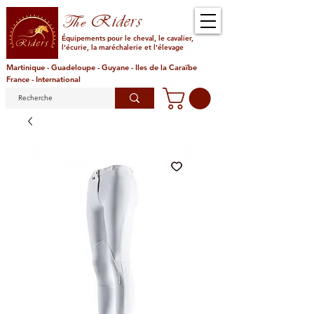
Riders
The
Équipements pour le cheval, le cavalier,
l'écurie, la maréchalerie et l'élevage
Martinique - Guadeloupe - Guyane - Iles de la Caraïbe
France - International