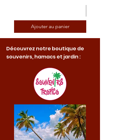
Ajouter au panier
Découvrez notre boutique de
souvenirs, hamacs et jardin :