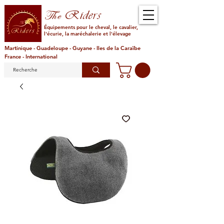
Riders
The
Équipements pour le cheval, le cavalier,
l'écurie, la maréchalerie et l'élevage
Martinique - Guadeloupe - Guyane - Iles de la Caraïbe
France - International