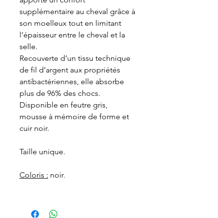
supplémentaire au cheval grâce à
son moelleux tout en limitant
l’épaisseur entre le cheval et la
selle.
Recouverte d’un tissu technique
de fil d’argent aux propriétés
antibactériennes, elle absorbe
plus de 96% des chocs.
Disponible en feutre gris,
mousse à mémoire de forme et
cuir noir.
Taille unique.
Coloris :
noir.