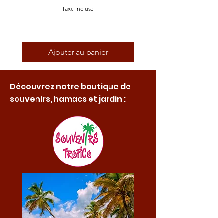
Taxe Incluse
Ajouter au panier
Découvrez notre boutique de
souvenirs, hamacs et jardin :