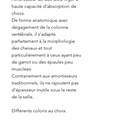
haute capacité d'absorption de
chocs.
De forme anatomique avec
dégagement de la colonne
vertébrale, il s'adapte
parfaitement à la morphologie
des chevaux et tout
particulièrement à ceux ayant peu
de garrot ou des épaules peu
musclées.
Contrairement aux amortisseurs
traditionnels, ils ne rajoutent pas
d'épaisseur inutile sous le reste
de la selle.
Différents coloris au choix.