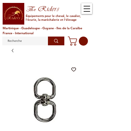
Riders
The
Équipements pour le cheval, le cavalier,
l'écurie, la maréchalerie et l'élevage
Martinique - Guadeloupe - Guyane - Iles de la Caraïbe
France - International