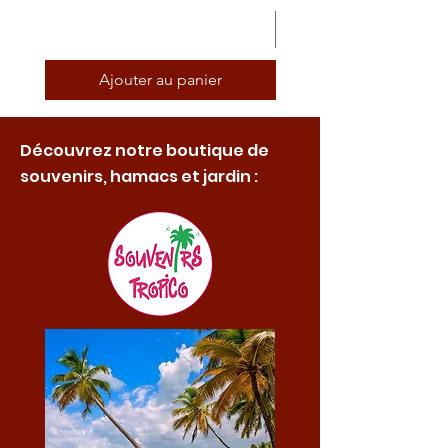
Ajouter au panier
Découvrez notre boutique de
souvenirs, hamacs et jardin :