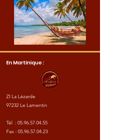
En Martinique :
ZI La Lézarde
97232 Le Lamentin
Tél :
05.96.57.04.55
Fax :
05.96.57.04.23