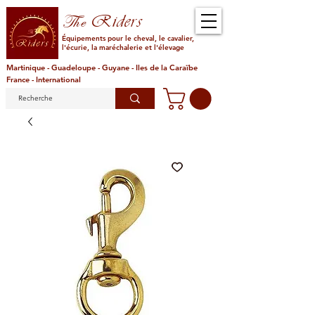
Riders
The
Équipements pour le cheval, le cavalier,
l'écurie, la maréchalerie et l'élevage
Martinique - Guadeloupe - Guyane - Iles de la Caraïbe
France - International