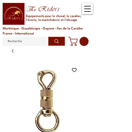
Riders
The
Équipements pour le cheval, le cavalier,
l'écurie, la maréchalerie et l'élevage
Martinique - Guadeloupe - Guyane - Iles de la Caraïbe
France - International