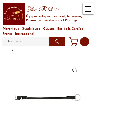
Riders
The
Équipements pour le cheval, le cavalier,
l'écurie, la maréchalerie et l'élevage
Martinique - Guadeloupe - Guyane - Iles de la Caraïbe
France - International