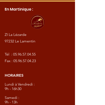
En Martinique :
ZI La Lézarde
97232 Le Lamentin
Tél :
05.96.57.04.55
Fax :
05.96.57.04.23
HORAIRES
Lundi à Vendredi :
9h - 16h30
Samedi :
9h - 13h