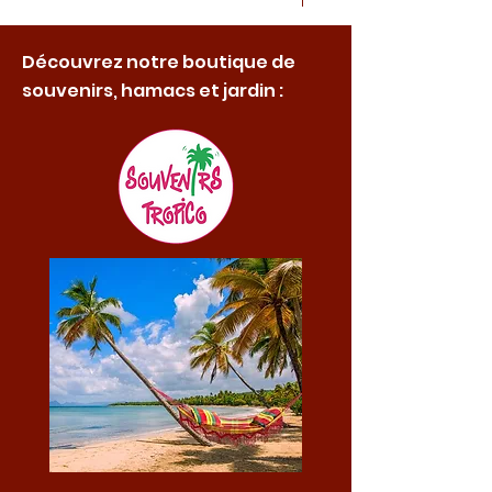
Découvrez notre boutique de
souvenirs, hamacs et jardin :