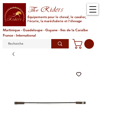
Riders
The
Équipements pour le cheval, le cavalier,
l'écurie, la maréchalerie et l'élevage
Martinique - Guadeloupe - Guyane - Iles de la Caraïbe
France - International