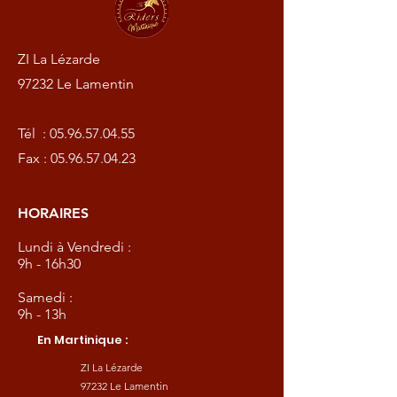
ZI La Lézarde
97232 Le Lamentin
Tél :
05.96.57.04.55
Fax :
05.96.57.04.23
HORAIRES
Lundi à Vendredi :
9h - 16h30
Samedi :
9h - 13h
En Martinique :
ZI La Lézarde
97232 Le Lamentin