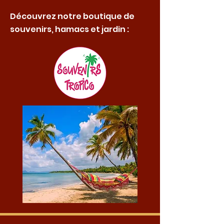
Découvrez notre boutique de
souvenirs, hamacs et jardin :