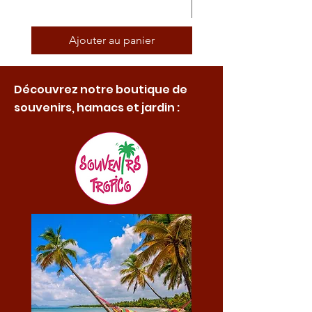
Ajouter au panier
Découvrez notre boutique de
souvenirs, hamacs et jardin :