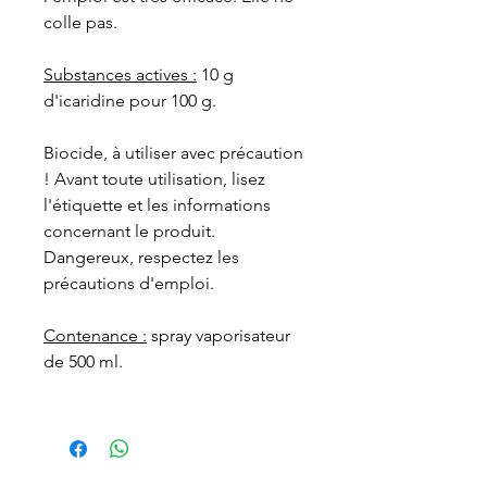
colle pas.
Substances actives :
10 g
d'icaridine pour 100 g.
Biocide, à utiliser avec précaution
! Avant toute utilisation, lisez
l'étiquette et les informations
concernant le produit.
Dangereux, respectez les
précautions d'emploi.
Contenance :
spray vaporisateur
de 500 ml.