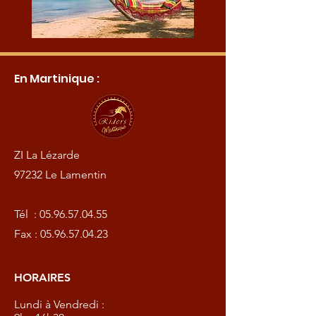
En Martinique :
ZI La Lézarde
97232 Le Lamentin
Tél :
05.96.57.04.55
Fax :
05.96.57.04.23
HORAIRES
Lundi à Vendredi :