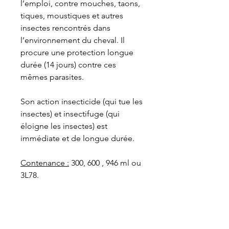
l’emploi, contre mouches, taons,
tiques, moustiques et autres
insectes rencontrés dans
l’environnement du cheval. Il
procure une protection longue
durée (14 jours) contre ces
mêmes parasites.
Son action insecticide (qui tue les
insectes) et insectifuge (qui
éloigne les insectes) est
immédiate et de longue durée.
Contenance :
300, 600 , 946 ml ou
3L78.