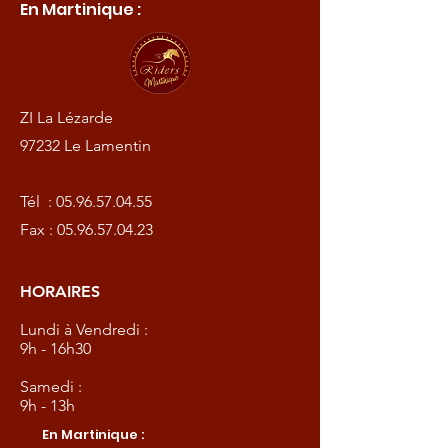
En Martinique :
ZI La Lézarde
97232 Le Lamentin
Tél :
05.96.57.04.55
Fax :
05.96.57.04.23
HORAIRES
Lundi à Vendredi :
9h - 16h30
Samedi :
9h - 13h
En Martinique :