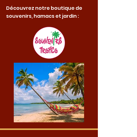
Découvrez notre boutique de
souvenirs, hamacs et jardin :