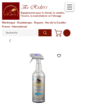
Riders
The
Équipements pour le cheval, le cavalier,
l'écurie, la maréchalerie et l'élevage
Martinique - Guadeloupe - Guyane - Iles de la Caraïbe
France - International