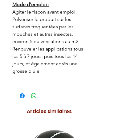
Mode d'emploi :
Agiter le flacon avant emploi.
Pulvériser le produit sur les
surfaces fréquentées par les
mouches et autres insectes,
environ 5 pulvérisations au m2.
Renouveler les applications tous
les 5 à 7 jours, puis tous les 14
jours, et également après une
grosse pluie.
Articles similaires
NOUVEAUTE !