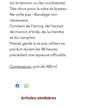
sur la tension ou les courbatures.
Très doux pour la robe et la peau.
Ne colle pas - Bandage non
nécessaire.
Contient de l'arnica, de l'extrait
de marron d'Inde, de la menthe
et du camphre.
Prenez garde à ne pas utiliser ce
produit durant les 48 heures
précédant une épreuve officielle.
Contenance :
pot de 500 ml.
Articles similaires