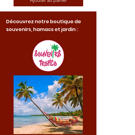
Ajouter au panier
Découvrez notre boutique de
souvenirs, hamacs et jardin :