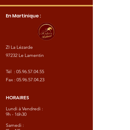
En Martinique :
ZI La Lézarde
97232 Le Lamentin
Tél :
05.96.57.04.55
Fax :
05.96.57.04.23
HORAIRES
Lundi à Vendredi :
9h - 16h30
Samedi :