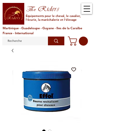
Riders
The
Équipements pour le cheval, le cavalier,
l'écurie, la maréchalerie et l'élevage
Martinique - Guadeloupe - Guyane - Iles de la Caraïbe
France - International