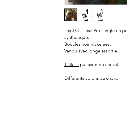
Licol Classical Pro sangle en
synthétique.
Boucles noir nickelées.
Vendu avec longe assortie.
Tailles :
pur-sang ou cheval.
Différents coloris au choix.