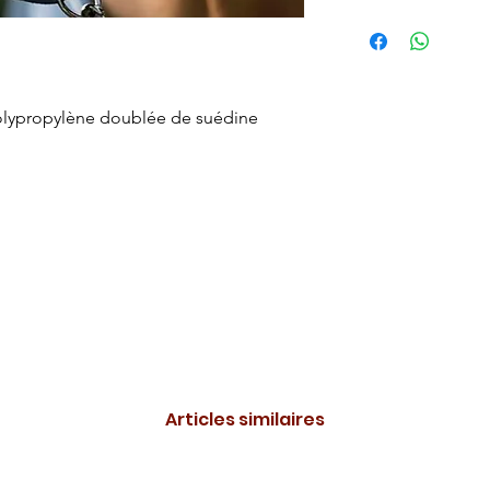
 polypropylène doublée de suédine
Articles similaires