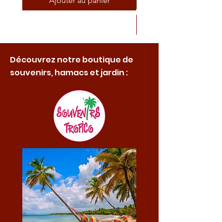
Ajouter au panier
Découvrez notre boutique de
souvenirs, hamacs et jardin :