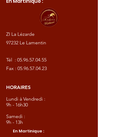
En Martinique :
ZI La Lézarde
97232 Le Lamentin
Tél :
05.96.57.04.55
Fax :
05.96.57.04.23
HORAIRES
Lundi à Vendredi :
9h - 16h30
Samedi :
9h - 13h
En Martinique :