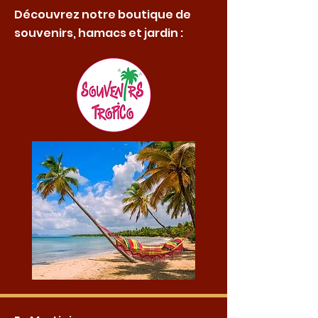
Découvrez notre boutique de
souvenirs, hamacs et jardin :