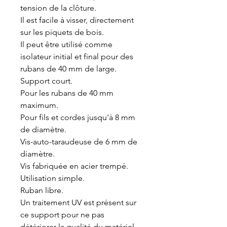
tension de la clôture.
Il est facile à visser, directement
sur les piquets de bois.
Il peut être utilisé comme
isolateur initial et final pour des
rubans de 40 mm de large.
Support court.
Pour les rubans de 40 mm
maximum.
Pour fils et cordes jusqu'à 8 mm
de diamètre.
Vis-auto-taraudeuse de 6 mm de
diamètre.
Vis fabriquée en acier trempé.
Utilisation simple.
Ruban libre.
Un traitement UV est présent sur
ce support pour ne pas
détériorer la qualité du matériel.