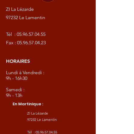
ZI La Lézarde
97232 Le Lamentin
Tél :
05.96.57.04.55
Fax :
05.96.57.04.23
HORAIRES
Lundi à Vendredi :
9h - 16h30
Samedi :
9h - 13h
En Martinique :
ZI La Lézarde
97232 Le Lamentin
Tél :
05.96.57.04.55