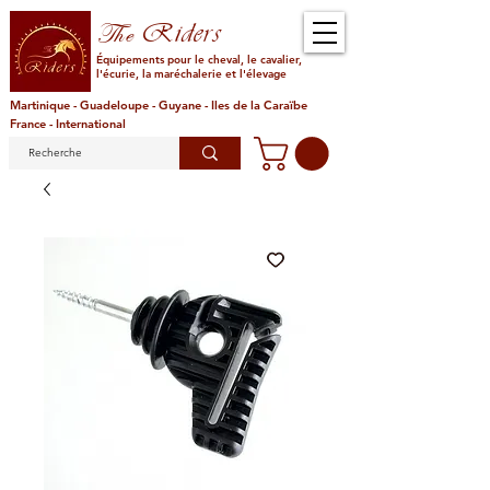
Riders
The
Équipements pour le cheval, le cavalier,
l'écurie, la maréchalerie et l'élevage
Martinique - Guadeloupe - Guyane - Iles de la Caraïbe
France - International