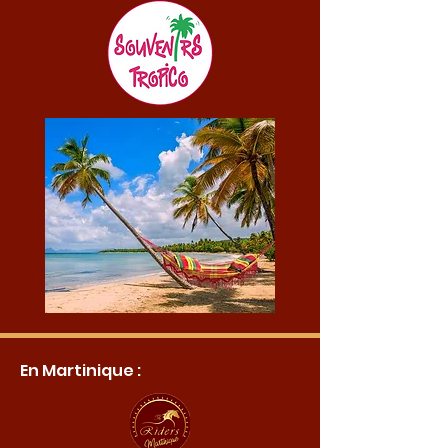
En Martinique :