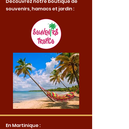
Découvrez notre boutique de
souvenirs, hamacs et jardin :
En Martinique :