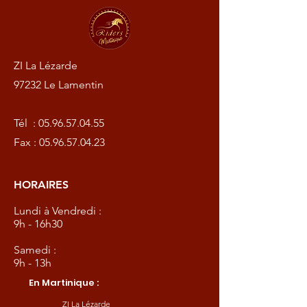
ZI La Lézarde
97232 Le Lamentin
Tél :
05.96.57.04.55
Fax :
05.96.57.04.23
HORAIRES
Lundi à Vendredi :
9h - 16h30
Samedi :
9h - 13h
En Martinique :
ZI La Lézarde