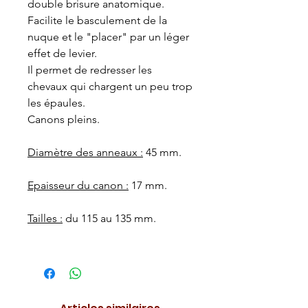
double brisure anatomique.
Facilite le basculement de la
nuque et le "placer" par un léger
effet de levier.
Il permet de redresser les
chevaux qui chargent un peu trop
les épaules.
Canons pleins.
Diamètre des anneaux :
45 mm.
Epaisseur du canon :
17 mm.
Tailles :
du 115 au 135 mm.