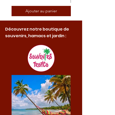
Ajouter au panier
Découvrez notre boutique de
souvenirs, hamacs et jardin :