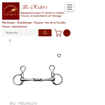
Riders
The
Équipements pour le cheval, le cavalier,
l'écurie, la maréchalerie et l'élevage
Martinique - Guadeloupe - Guyane - Iles de la Caraïbe
France - International
SKU : FEELING215