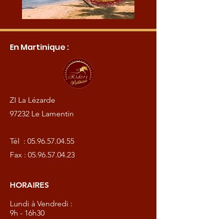
En Martinique :
ZI La Lézarde
97232 Le Lamentin
Tél :
05.96.57.04.55
Fax :
05.96.57.04.23
HORAIRES
Lundi à Vendredi :
9h - 16h30