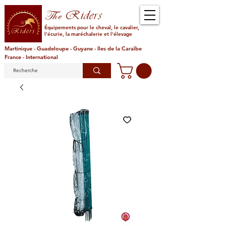
Riders
The
Équipements pour le cheval, le cavalier,
l'écurie, la maréchalerie et l'élevage
Martinique - Guadeloupe - Guyane - Iles de la Caraïbe
France - International