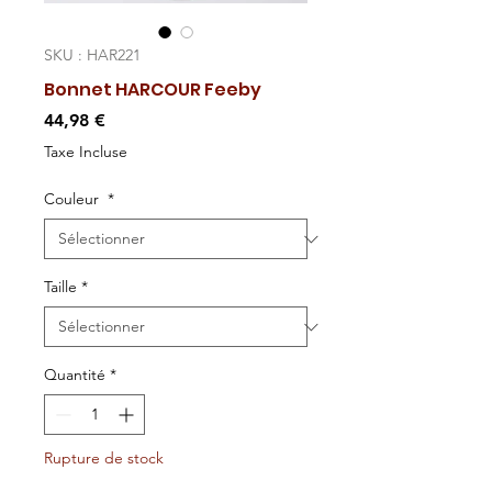
SKU : HAR221
Bonnet HARCOUR Feeby
Prix
44,98 €
Taxe Incluse
Couleur
*
Taille
*
Quantité
*
Rupture de stock