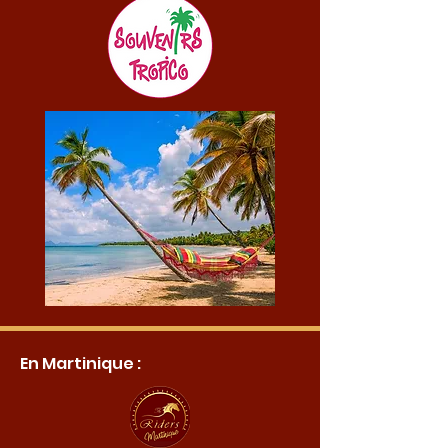
En Martinique :