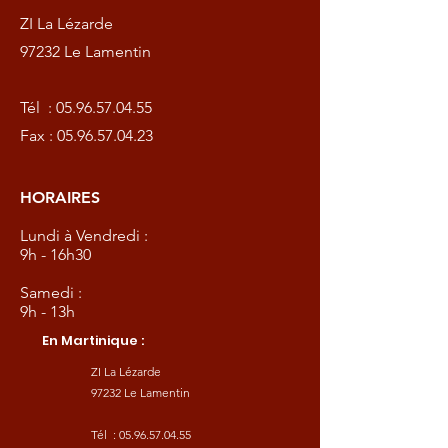
ZI La Lézarde
97232 Le Lamentin
Tél :
05.96.57.04.55
Fax :
05.96.57.04.23
HORAIRES
Lundi à Vendredi :
9h - 16h30
Samedi :
9h - 13h
En Martinique :
ZI La Lézarde
97232 Le Lamentin
Tél :
05.96.57.04.55