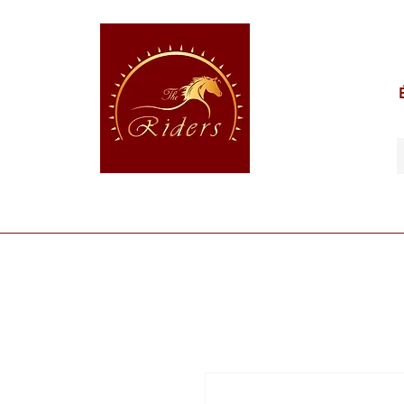
POUR LE CAVALIER
POUR LE CHEVAL
POUR 