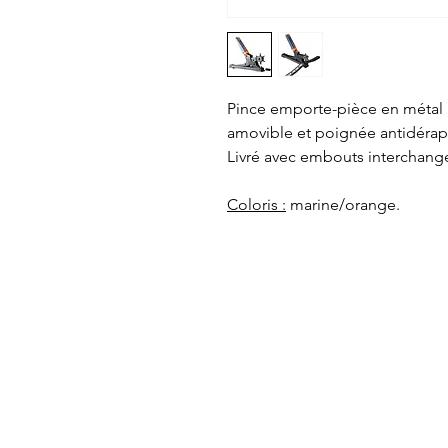
Pince emporte-pièce en métal 
amovible et poignée antidérapa
Livré avec embouts interchang
Coloris :
marine/orange.