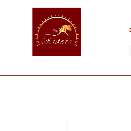
POUR LE CAVALIER
POUR LE CHEVAL
POUR 