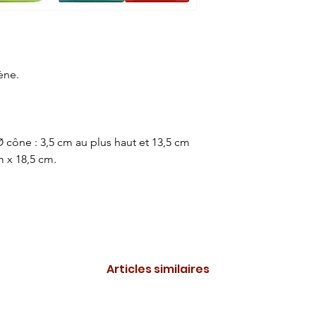
ène.
 cône : 3,5 cm au plus haut et 13,5 cm
m x 18,5 cm.
Articles similaires