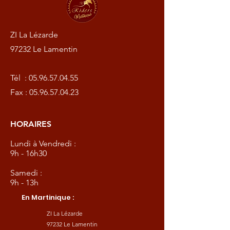
ZI La Lézarde
97232 Le Lamentin
Tél :
05.96.57.04.55
Fax :
05.96.57.04.23
HORAIRES
Lundi à Vendredi :
9h - 16h30
Samedi :
9h - 13h
En Martinique :
ZI La Lézarde
97232 Le Lamentin