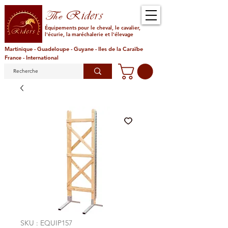
Riders
The
Équipements pour le cheval, le cavalier,
l'écurie, la maréchalerie et l'élevage
Martinique - Guadeloupe - Guyane - Iles de la Caraïbe
France - International
SKU : EQUIP157