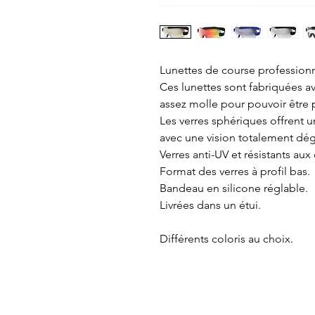
Lunettes de course professionne
Ces lunettes sont fabriquées 
assez molle pour pouvoir être
Les verres sphériques offrent u
avec une vision totalement dé
Verres anti-UV et résistants aux
Format des verres à profil bas.
Bandeau en silicone réglable.
Livrées dans un étui.
Différents coloris au choix.