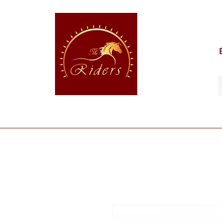
POUR LE CAVALIER
POUR LE CHEVAL
POUR 