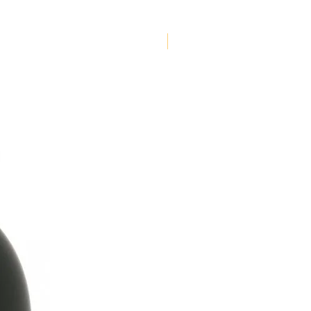
NOUVEAUTE !