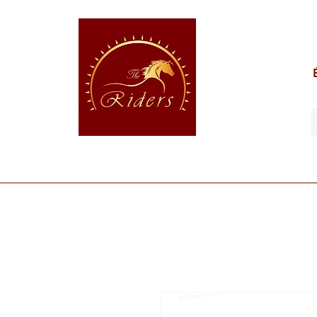
POUR LE CAVALIER
POUR LE CHEVAL
POUR 