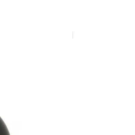
NOUVEAUTE !