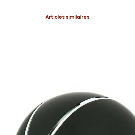
Articles similaires