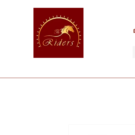
POUR LE CAVALIER
POUR LE CHEVAL
POUR 