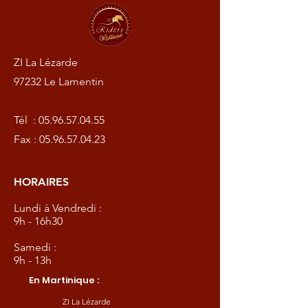
ZI La Lézarde
97232 Le Lamentin
Tél :
05.96.57.04.55
Fax :
05.96.57.04.23
HORAIRES
Lundi à Vendredi :
9h - 16h30
Samedi :
9h - 13h
En Martinique :
ZI La Lézarde