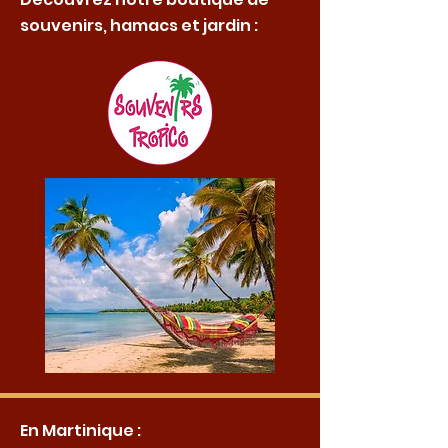
souvenirs, hamacs et jardin :
En Martinique :