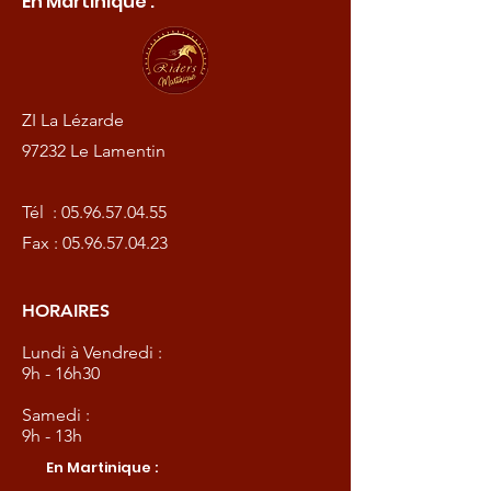
En Martinique :
ZI La Lézarde
97232 Le Lamentin
Tél :
05.96.57.04.55
Fax :
05.96.57.04.23
HORAIRES
Lundi à Vendredi :
9h - 16h30
Samedi :
9h - 13h
En Martinique :