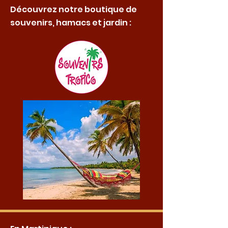
Découvrez notre boutique de
souvenirs, hamacs et jardin :