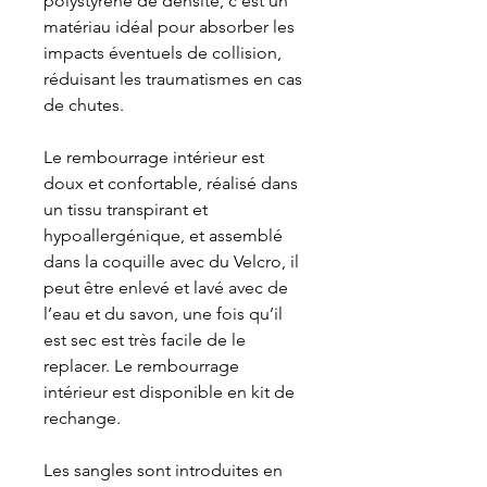
polystyrène de densité, c’est un
matériau idéal pour absorber les
impacts éventuels de collision,
réduisant les traumatismes en cas
de chutes.
Le rembourrage intérieur est
doux et confortable, réalisé dans
un tissu transpirant et
hypoallergénique, et assemblé
dans la coquille avec du Velcro, il
peut être enlevé et lavé avec de
l’eau et du savon, une fois qu’il
est sec est très facile de le
replacer. Le rembourrage
intérieur est disponible en kit de
rechange.
Les sangles sont introduites en