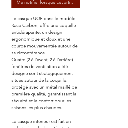
Me notifier lorsque cet article est disponible
Le casque UOF dans le modèle
Race Carbon, offre une coquille
antidérapante, un design
ergonomique et doux et une
courbe mouvementée autour de
sa circonférence.
Quatre (2 à l’avant, 2 à l’arrière)
fenêtres de ventilation a été
désigné sont stratégiquement
situés autour de la coquille,
protégé avec un métal maillé de
première qualité, garantissant la
sécurité et le confort pour les
saisons les plus chaudes.
Le casque intérieur est fait en