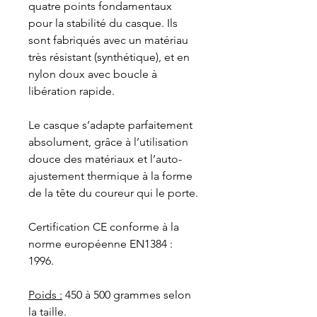
quatre points fondamentaux
pour la stabilité du casque. Ils
sont fabriqués avec un matériau
très résistant (synthétique), et en
nylon doux avec boucle à
libération rapide.
Le casque s’adapte parfaitement
absolument, grâce à l’utilisation
douce des matériaux et l’auto-
ajustement thermique à la forme
de la tête du coureur qui le porte.
Certification CE conforme à la
norme européenne EN1384 :
1996.
Poids :
450 à 500 grammes selon
la taille.