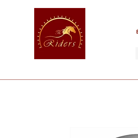
POUR LE CAVALIER
POUR LE CHEVAL
POUR 