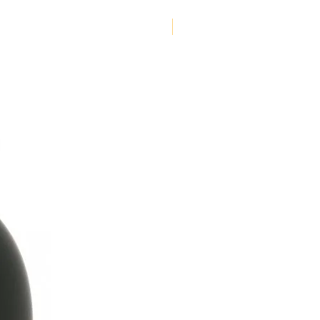
NOUVEAUTE !