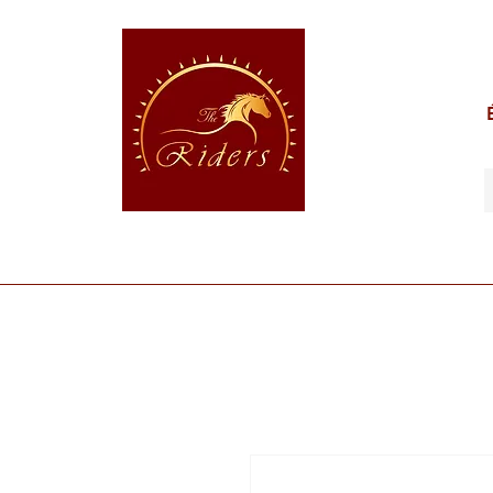
POUR LE CAVALIER
POUR LE CHEVAL
POUR 