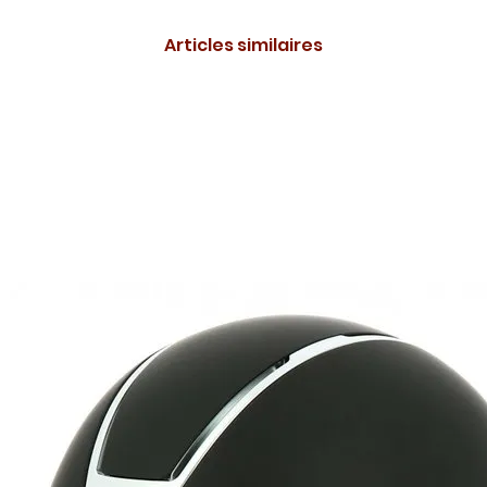
Articles similaires