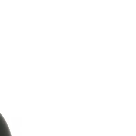
NOUVEAUTE !