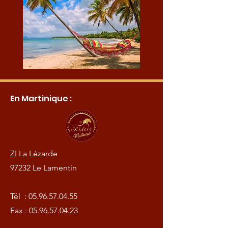
En Martinique :
ZI La Lézarde
97232 Le Lamentin
Tél :
05.96.57.04.55
Fax :
05.96.57.04.23