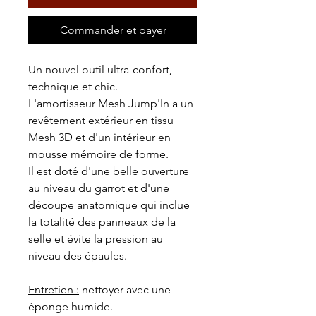
Commander et payer
Un nouvel outil ultra-confort,
technique et chic.
L'amortisseur Mesh Jump'In a un
revêtement extérieur en tissu
Mesh 3D et d'un intérieur en
mousse mémoire de forme.
Il est doté d'une belle ouverture
au niveau du garrot et d'une
découpe anatomique qui inclue
la totalité des panneaux de la
selle et évite la pression au
niveau des épaules.
Entretien :
nettoyer avec une
éponge humide.