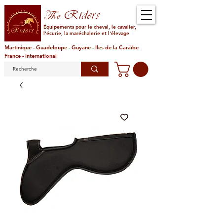
Riders
The
Équipements pour le cheval, le cavalier,
l'écurie, la maréchalerie et l'élevage
Martinique - Guadeloupe - Guyane - Iles de la Caraïbe
France - International