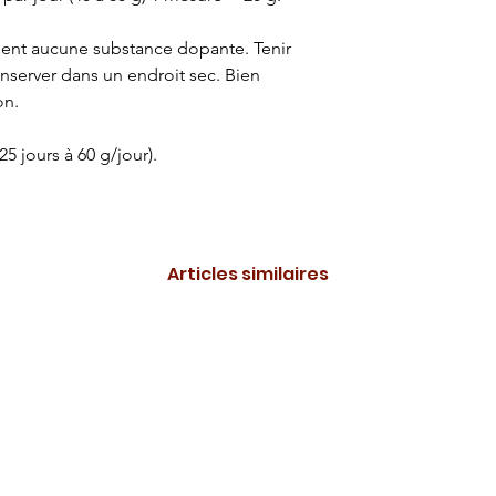
ent aucune substance dopante. Tenir
nserver dans un endroit sec. Bien
on.
5 jours à 60 g/jour).
Articles similaires