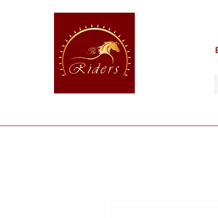
POUR LE CAVALIER
POUR LE CHEVAL
POUR 