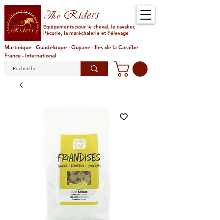
Riders
The
Équipements pour le cheval, le cavalier,
l'écurie, la maréchalerie et l'élevage
Martinique - Guadeloupe - Guyane - Iles de la Caraïbe
France - International