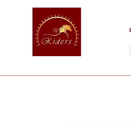
POUR LE CAVALIER
POUR LE CHEVAL
POUR 